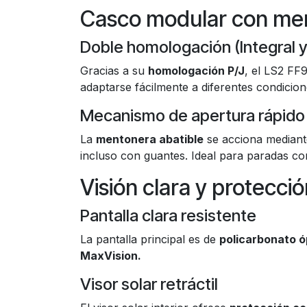
Casco modular con men
Doble homologación (Integral y
Gracias a su
homologación P/J
, el LS2 FF
adaptarse fácilmente a diferentes condicion
Mecanismo de apertura rápido
La
mentonera abatible
se acciona mediant
incluso con guantes. Ideal para paradas co
Visión clara y protecció
Pantalla clara resistente
La pantalla principal es de
policarbonato 
MaxVision.
Visor solar retráctil