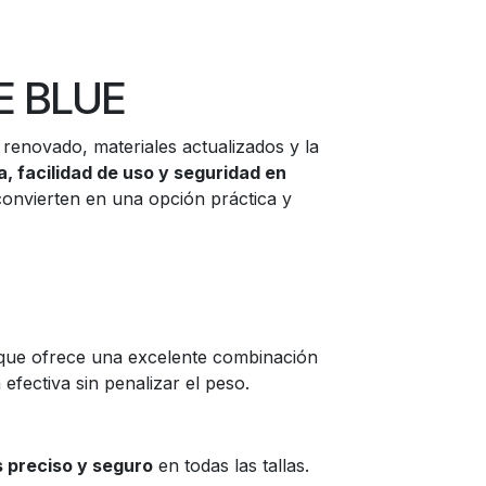
E BLUE
enovado, materiales actualizados y la
, facilidad de uso y seguridad en
o convierten en una opción práctica y
 que ofrece una excelente combinación
efectiva sin penalizar el peso.
 preciso y seguro
en todas las tallas.