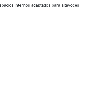
spacios internos adaptados para altavoces