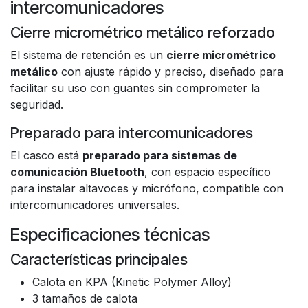
intercomunicadores
Cierre micrométrico metálico reforzado
El sistema de retención es un
cierre micrométrico
metálico
con ajuste rápido y preciso, diseñado para
facilitar su uso con guantes sin comprometer la
seguridad.
Preparado para intercomunicadores
El casco está
preparado para sistemas de
comunicación Bluetooth
, con espacio específico
para instalar altavoces y micrófono, compatible con
intercomunicadores universales.
Especificaciones técnicas
Características principales
Calota en KPA (Kinetic Polymer Alloy)
3 tamaños de calota