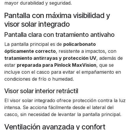
mayor durabilidad y seguridad.
Pantalla con máxima visibilidad y
visor solar integrado
Pantalla clara con tratamiento antivaho
La pantalla principal es de
policarbonato
ópticamente correcto
, resistente a impactos, con
tratamiento antirrayas y protección UV
, además de
estar
preparada para Pinlock MaxVision
, que se
incluye con el casco para evitar el empañamiento en
condiciones de frío o humedad.
Visor solar interior retráctil
El visor solar integrado ofrece protección contra la luz
intensa. Se acciona fácilmente desde el lateral del
casco, sin necesidad de levantar la pantalla principal.
Ventilación avanzada y confort