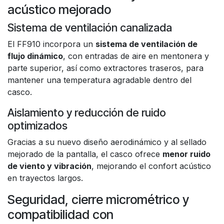
acústico mejorado
Sistema de ventilación canalizada
El FF910 incorpora un
sistema de ventilación de
flujo dinámico
, con entradas de aire en mentonera y
parte superior, así como extractores traseros, para
mantener una temperatura agradable dentro del
casco.
Aislamiento y reducción de ruido
optimizados
Gracias a su nuevo diseño aerodinámico y al sellado
mejorado de la pantalla, el casco ofrece
menor ruido
de viento y vibración
, mejorando el confort acústico
en trayectos largos.
Seguridad, cierre micrométrico y
compatibilidad con