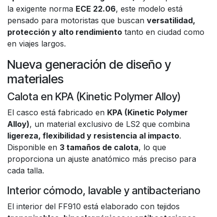
la exigente norma
ECE 22.06
, este modelo está
pensado para motoristas que buscan
versatilidad,
protección y alto rendimiento
tanto en ciudad como
en viajes largos.
Nueva generación de diseño y
materiales
Calota en KPA (Kinetic Polymer Alloy)
El casco está fabricado en
KPA (Kinetic Polymer
Alloy)
, un material exclusivo de LS2 que combina
ligereza, flexibilidad y resistencia al impacto
.
Disponible en
3 tamaños de calota
, lo que
proporciona un ajuste anatómico más preciso para
cada talla.
Interior cómodo, lavable y antibacteriano
El interior del FF910 está elaborado con tejidos