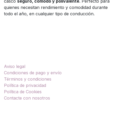
casco
seguro, cómodo y polivalente
. Perfecto para
quienes necesitan rendimiento y comodidad durante
todo el año, en cualquier tipo de conducción.
Enlaces útiles
Aviso legal
Condiciones de pago y envío
Términos y condiciones
Política de privacidad
Política de Cookies
Contacte con nosotros