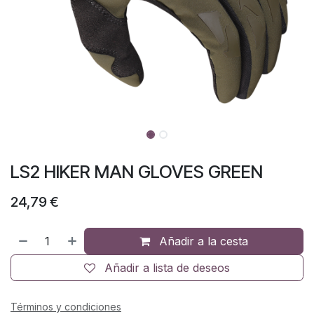
LS2 HIKER MAN GLOVES GREEN
24,79
€
Añadir a la cesta
Añadir a lista de deseos
Términos y condiciones