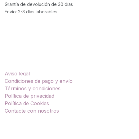
Grantía de devolución de 30 días
Envío: 2-3 días laborables
Enlaces útiles
Aviso legal
Condiciones de pago y envío
Términos y condiciones
Política de privacidad
Política de Cookies
Contacte con nosotros
Sobre nosotros