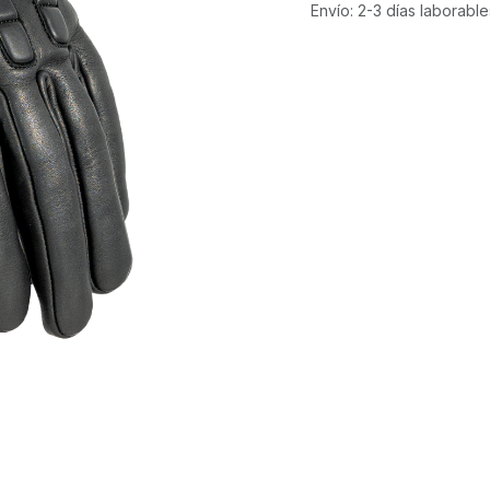
Envío: 2-3 días laborable