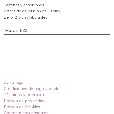
Términos y condiciones
Grantía de devolución de 30 días
Envío: 2-3 días laborables
Marca
:
LS2
Enlaces útiles
Aviso legal
Condiciones de pago y envío
Términos y condiciones
Política de privacidad
Política de Cookies
Contacte con nosotros