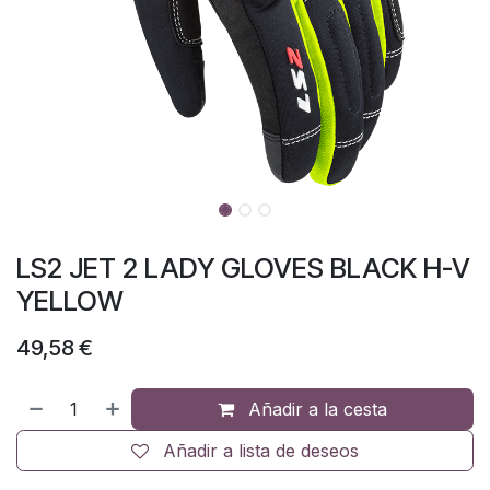
LS2 JET 2 LADY GLOVES BLACK H-V
YELLOW
49,58
€
Añadir a la cesta
Añadir a lista de deseos