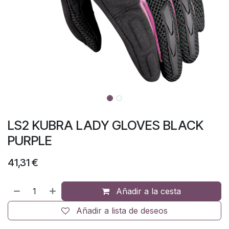
LS2 KUBRA LADY GLOVES BLACK
PURPLE
41,31
€
Añadir a la cesta
Añadir a lista de deseos