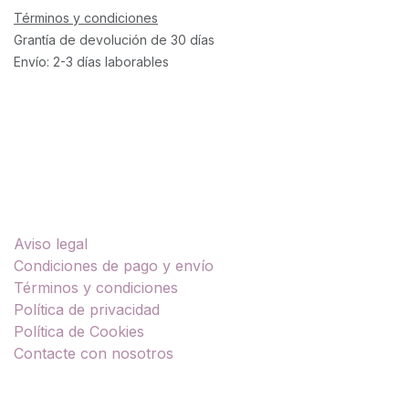
Términos y condiciones
Grantía de devolución de 30 días
Envío: 2-3 días laborables
Enlaces útiles
Aviso legal
Condiciones de pago y envío
Términos y condiciones
Política de privacidad
Política de Cookies
Contacte con nosotros