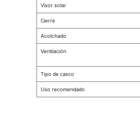
Visor solar
Cierre
Acolchado
Ventilación
Tipo de casco
Uso recomendado