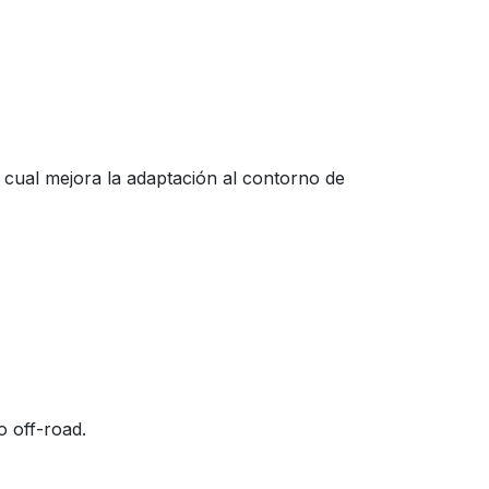
 cual mejora la adaptación al contorno de
o off-road.