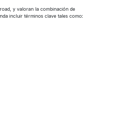
road, y valoran la combinación de
nda incluir términos clave tales como: