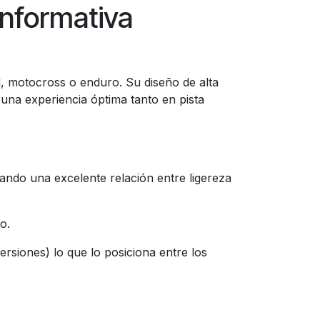
Informativa
, motocross o enduro. Su diseño de alta
na experiencia óptima tanto en pista
ando una excelente relación entre ligereza
lo.
ersiones) lo que lo posiciona entre los