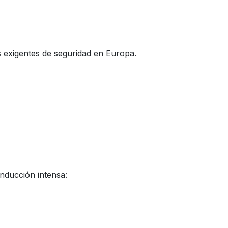
 exigentes de seguridad en Europa.
onducción intensa: