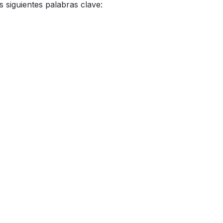
 siguientes palabras clave: