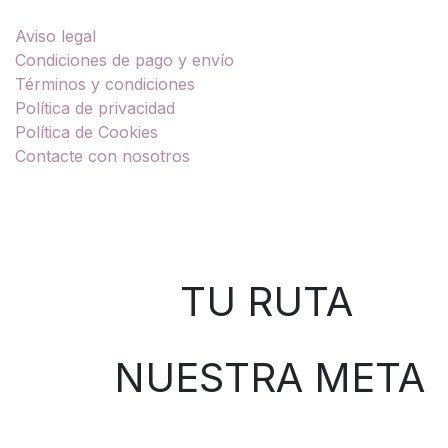
Aviso legal
Condiciones de pago y envío
Términos y condiciones
Política de privacidad
Política de Cookies
Contacte con nosotros
Sobre nosotros
TU RUTA
NUESTRA META