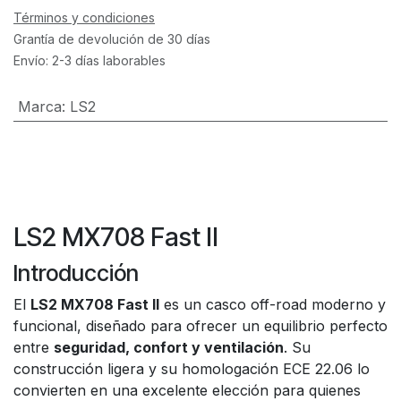
Términos y condiciones
Grantía de devolución de 30 días
Envío: 2-3 días laborables
Marca
:
LS2
LS2 MX708 Fast II
Introducción
El
LS2 MX708 Fast II
es un casco off-road moderno y
funcional, diseñado para ofrecer un equilibrio perfecto
entre
seguridad, confort y ventilación
. Su
construcción ligera y su homologación ECE 22.06 lo
convierten en una excelente elección para quienes