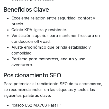
Beneficios Clave
Excelente relación entre seguridad, confort y
precio.
Calota KPA ligera y resistente.
Ventilación superior para mantener frescura en
conducción off-road.
Ajuste ergonómico que brinda estabilidad y
comodidad.
Perfecto para motocross, enduro y uso
aventurero.
Posicionamiento SEO
Para potenciar el rendimiento SEO de tu ecommerce,
se recomienda incluir en las etiquetas y textos las
siguientes palabras clave:
“casco LS2 MX708 Fast II”