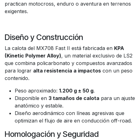
practican motocross, enduro o aventura en terrenos
exigentes.
Diseño y Construcción
La calota del MX708 Fast II está fabricada en
KPA
(Kinetic Polymer Alloy)
, un material exclusivo de LS2
que combina policarbonato y compuestos avanzados
para lograr
alta resistencia a impactos
con un peso
contenido.
Peso aproximado:
1.200 g ± 50 g
.
Disponible en
3 tamaños de calota
para un ajuste
anatómico y estable.
Diseño aerodinámico con líneas agresivas que
optimizan el flujo de aire en conducción off-road.
Homologación y Seguridad