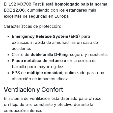
El LS2 MX708 Fast II está
homologado bajo la norma
ECE 22.06
, cumpliendo con los estándares más
exigentes de seguridad en Europa.
Características de protección:
Emergency Release System (ERS)
para
extracción rápida de almohadillas en caso de
accidente.
Cierre de
doble anilla D-Ring
, seguro y resistente.
Placa metálica de refuerzo
en la correa de
barbilla para mayor rigidez.
EPS de
múltiple densidad
, optimizado para una
absorción de impactos eficaz.
Ventilación y Confort
El sistema de ventilación está diseñado para ofrecer
un flujo de aire constante y efectivo durante la
conducción intensa: