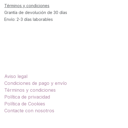
Términos y condiciones
Grantía de devolución de 30 días
Envío: 2-3 días laborables
Enlaces útiles
Aviso legal
Condiciones de pago y envío
Términos y condiciones
Política de privacidad
Política de Cookies
Contacte con nosotros