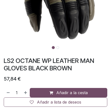
LS2 OCTANE WP LEATHER MAN
GLOVES BLACK BROWN
57,84
€
Añadir a la cesta
Añadir a lista de deseos