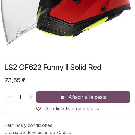
LS2 OF622 Funny II Solid Red
73,55
€
Añadir a la cesta
Añadir a lista de deseos
Términos y condiciones
Grantía de devolución de 30 días