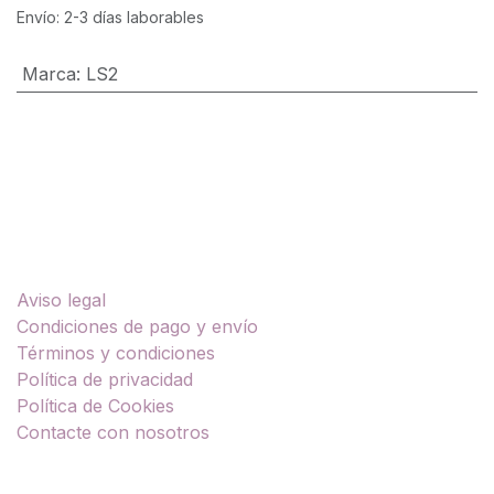
Envío: 2-3 días laborables
Marca
:
LS2
Enlaces útiles
Aviso legal
Condiciones de pago y envío
Términos y condiciones
Política de privacidad
Política de Cookies
Contacte con nosotros