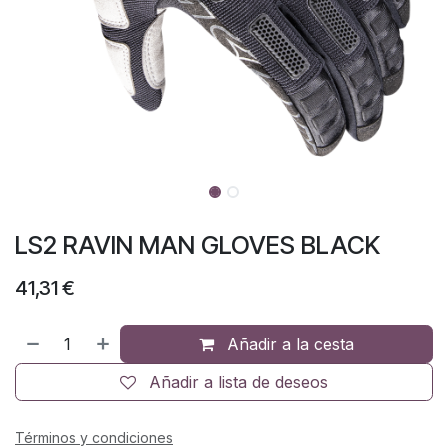
LS2 RAVIN MAN GLOVES BLACK
41,31
€
Añadir a la cesta
Añadir a lista de deseos
Términos y condiciones