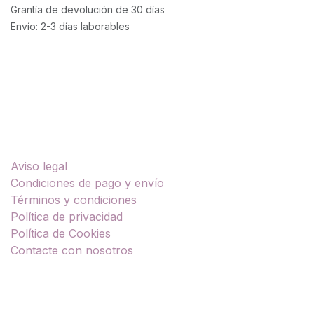
Grantía de devolución de 30 días
Envío: 2-3 días laborables
Enlaces útiles
Aviso legal
Condiciones de pago y envío
Términos y condiciones
Política de privacidad
Política de Cookies
Contacte con nosotros
Sobre nosotros