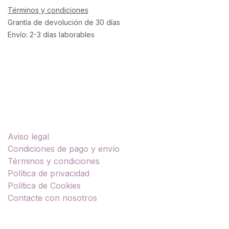
Términos y condiciones
Grantía de devolución de 30 días
Envío: 2-3 días laborables
Enlaces útiles
Aviso legal
Condiciones de pago y envío
Términos y condiciones
Política de privacidad
Política de Cookies
Contacte con nosotros