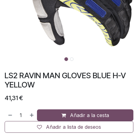
LS2 RAVIN MAN GLOVES BLUE H-V
YELLOW
41,31
€
Añadir a la cesta
Añadir a lista de deseos