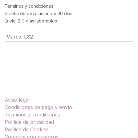
Términos y condiciones
Grantía de devolución de 30 días
Envío: 2-3 días laborables
Marca
:
LS2
Enlaces útiles
Aviso legal
Condiciones de pago y envío
Términos y condiciones
Política de privacidad
Política de Cookies
Contacte con nosotros