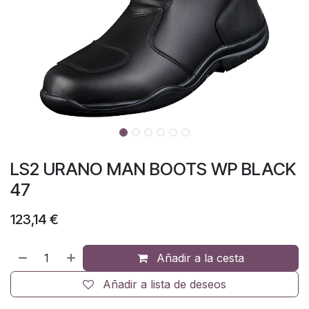
LS2 URANO MAN BOOTS WP BLACK
47
123,14
€
Añadir a la cesta
Añadir a lista de deseos