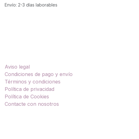
Envío: 2-3 días laborables
Enlaces útiles
Aviso legal
Condiciones de pago y envío
Términos y condiciones
Política de privacidad
Política de Cookies
Contacte con nosotros
Sobre nosotros