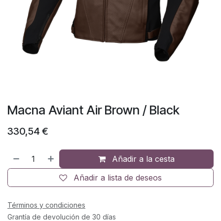
Macna Aviant Air Brown / Black
330,54
€
Añadir a la cesta
Añadir a lista de deseos
Términos y condiciones
Grantía de devolución de 30 días