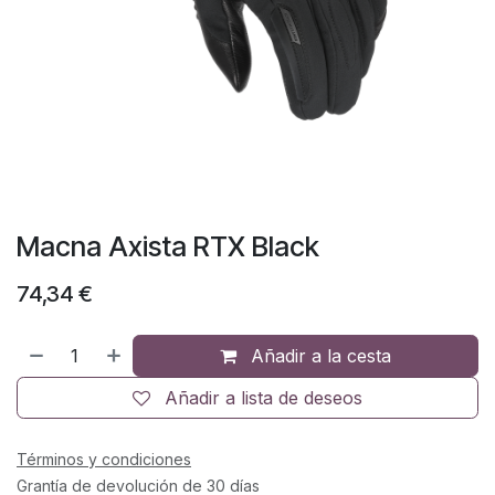
Macna Axista RTX Black
74,34
€
Añadir a la cesta
Añadir a lista de deseos
Términos y condiciones
Grantía de devolución de 30 días