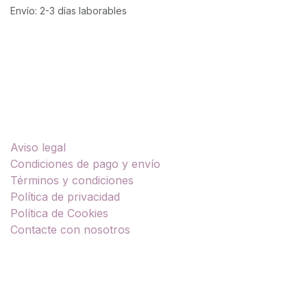
Envío: 2-3 días laborables
Enlaces útiles
Aviso legal
Condiciones de pago y envío
Términos y condiciones
Política de privacidad
Política de Cookies
Contacte con nosotros
Sobre nosotros