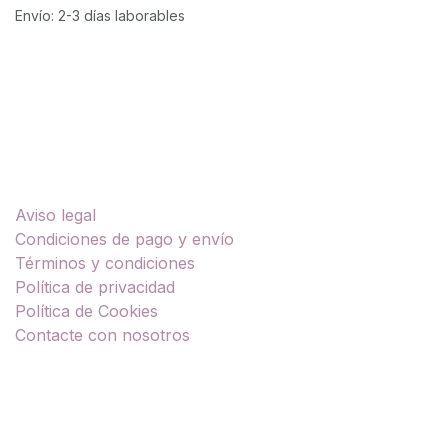
Envío: 2-3 días laborables
Enlaces útiles
Aviso legal
Condiciones de pago y envío
Términos y condiciones
Política de privacidad
Política de Cookies
Contacte con nosotros
Sobre nosotros