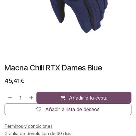
Macna Chill RTX Dames Blue
45,41
€
Añadir a la cesta
Añadir a lista de deseos
Términos y condiciones
Grantía de devolución de 30 días