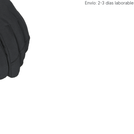
Envío: 2-3 días laborable