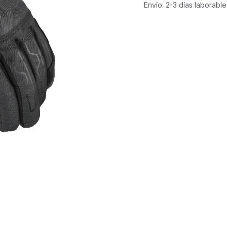
Envío: 2-3 días laborable