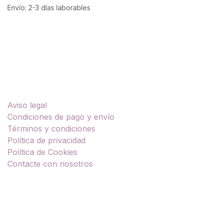
Envío: 2-3 días laborables
Enlaces útiles
Aviso legal
Condiciones de pago y envío
Términos y condiciones
Política de privacidad
Política de Cookies
Contacte con nosotros
Sobre nosotros