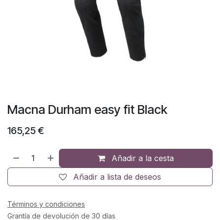
Macna Durham easy fit Black
165,25
€
Añadir a la cesta
Añadir a lista de deseos
Términos y condiciones
Grantía de devolución de 30 días