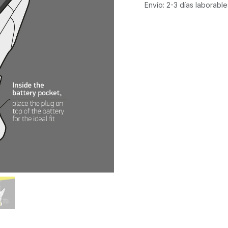
Envío: 2-3 días laborable