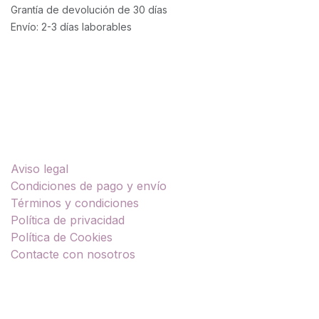
Grantía de devolución de 30 días
Envío: 2-3 días laborables
Enlaces útiles
Aviso legal
Condiciones de pago y envío
Términos y condiciones
Política de privacidad
Política de Cookies
Contacte con nosotros
Sobre nosotros