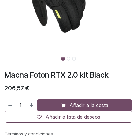
Macna Foton RTX 2.0 kit Black
206,57
€
Añadir a la cesta
Añadir a lista de deseos
Términos y condiciones