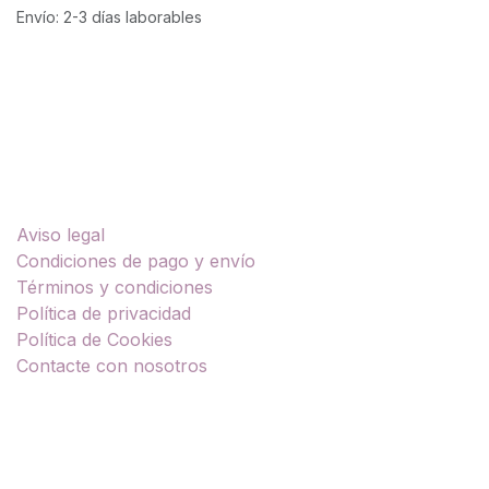
Envío: 2-3 días laborables
Enlaces útiles
Aviso legal
Condiciones de pago y envío
Términos y condiciones
Política de privacidad
Política de Cookies
Contacte con nosotros
Sobre nosotros