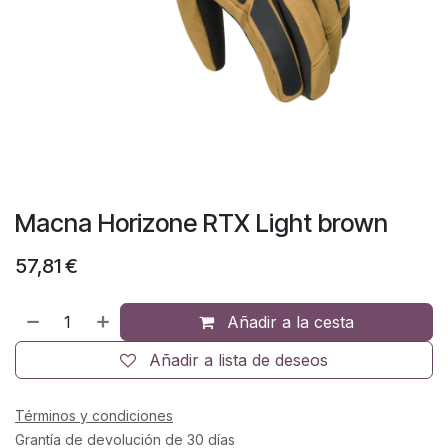
Macna Horizone RTX Light brown
57,81
€
Añadir a la cesta
Añadir a lista de deseos
Términos y condiciones
Grantía de devolución de 30 días