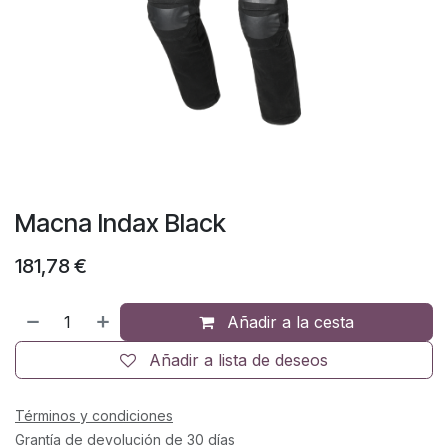
Macna Indax Black
181,78
€
Añadir a la cesta
Añadir a lista de deseos
Términos y condiciones
Grantía de devolución de 30 días