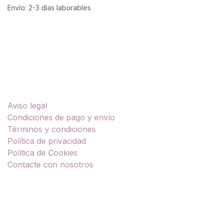
Envío: 2-3 días laborables
Enlaces útiles
Aviso legal
Condiciones de pago y envío
Términos y condiciones
Política de privacidad
Política de Cookies
Contacte con nosotros
Sobre nosotros