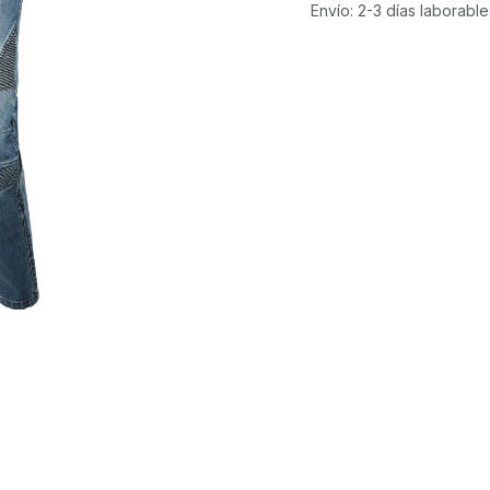
Envío: 2-3 días laborable