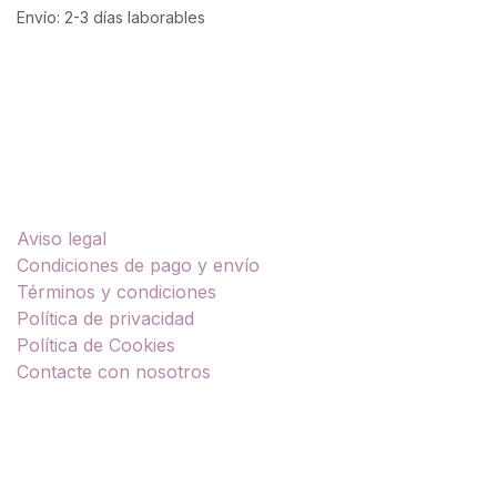
Envío: 2-3 días laborables
Enlaces útiles
Aviso legal
Condiciones de pago y envío
Términos y condiciones
Política de privacidad
Política de Cookies
Contacte con nosotros
Sobre nosotros