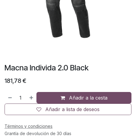
Macna Individa 2.0 Black
181,78
€
Añadir a la cesta
Añadir a lista de deseos
Términos y condiciones
Grantía de devolución de 30 días