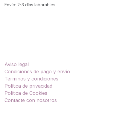
Envío: 2-3 días laborables
Enlaces útiles
Aviso legal
Condiciones de pago y envío
Términos y condiciones
Política de privacidad
Política de Cookies
Contacte con nosotros
Sobre nosotros