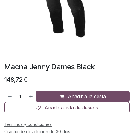
Macna Jenny Dames Black
148,72
€
Añadir a la cesta
Añadir a lista de deseos
Términos y condiciones
Grantía de devolución de 30 días