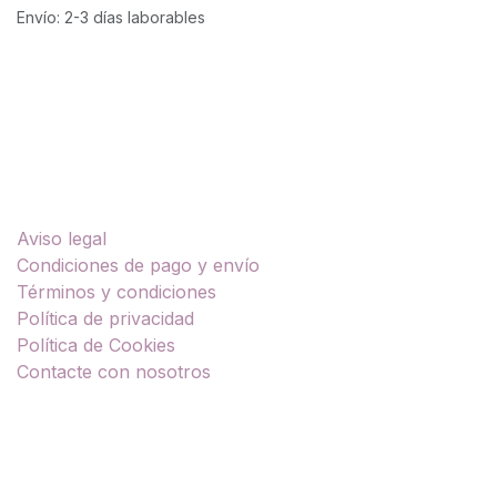
Envío: 2-3 días laborables
Enlaces útiles
Aviso legal
Condiciones de pago y envío
Términos y condiciones
Política de privacidad
Política de Cookies
Contacte con nosotros
Sobre nosotros