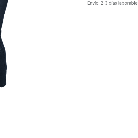
Envío: 2-3 días laborable