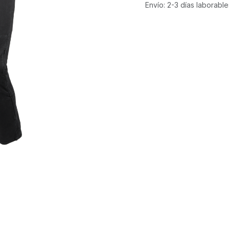
Envío: 2-3 días laborable