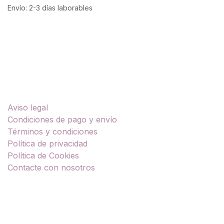
Envío: 2-3 días laborables
Enlaces útiles
Aviso legal
Condiciones de pago y envío
Términos y condiciones
Política de privacidad
Política de Cookies
Contacte con nosotros
Sobre nosotros