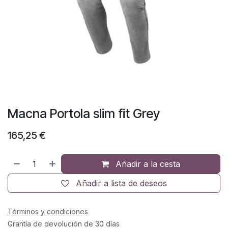
Macna Portola slim fit Grey
165,25
€
Añadir a la cesta
Añadir a lista de deseos
Términos y condiciones
Grantía de devolución de 30 días