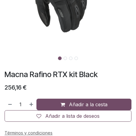
Macna Rafino RTX kit Black
256,16
€
Añadir a la cesta
Añadir a lista de deseos
Términos y condiciones