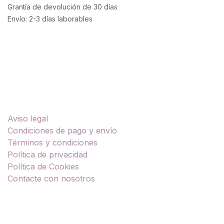
Grantía de devolución de 30 días
Envío: 2-3 días laborables
Enlaces útiles
Aviso legal
Condiciones de pago y envío
Términos y condiciones
Política de privacidad
Política de Cookies
Contacte con nosotros
Sobre nosotros