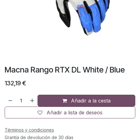
Macna Rango RTX DL White / Blue
132,19
€
Añadir a la cesta
Añadir a lista de deseos
Términos y condiciones
Grantía de devolución de 30 días