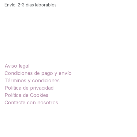
Envío: 2-3 días laborables
Enlaces útiles
Aviso legal
Condiciones de pago y envío
Términos y condiciones
Política de privacidad
Política de Cookies
Contacte con nosotros
Sobre nosotros