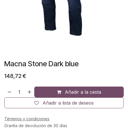
Macna Stone Dark blue
148,72
€
Añadir a la cesta
Añadir a lista de deseos
Términos y condiciones
Grantía de devolución de 30 días