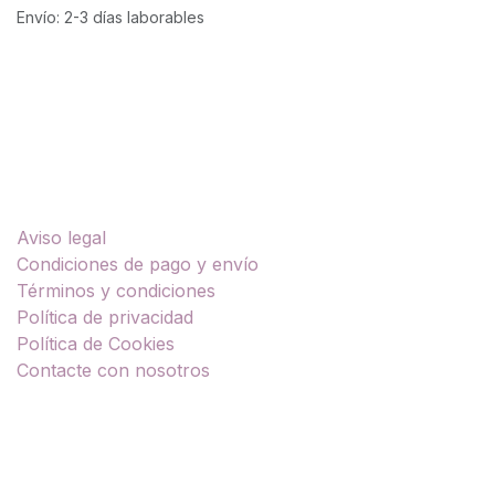
Envío: 2-3 días laborables
Enlaces útiles
Aviso legal
Condiciones de pago y envío
Términos y condiciones
Política de privacidad
Política de Cookies
Contacte con nosotros
Sobre nosotros