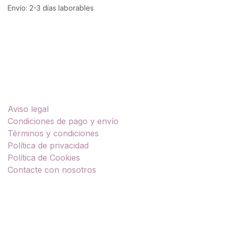
Envío: 2-3 días laborables
Enlaces útiles
Aviso legal
Condiciones de pago y envío
Términos y condiciones
Política de privacidad
Política de Cookies
Contacte con nosotros
Sobre nosotros