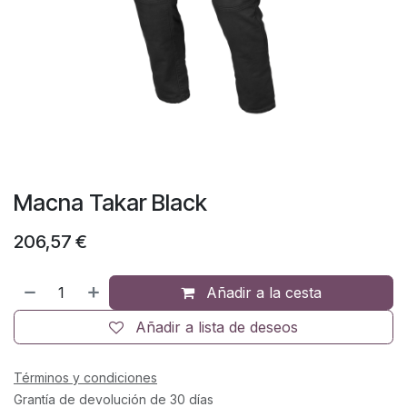
Macna Takar Black
206,57
€
Añadir a la cesta
Añadir a lista de deseos
Términos y condiciones
Grantía de devolución de 30 días