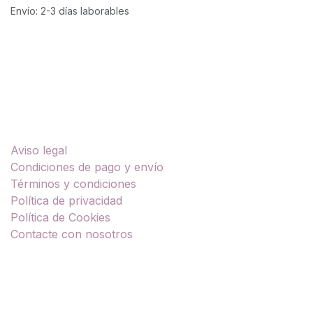
Envío: 2-3 días laborables
Enlaces útiles
Aviso legal
Condiciones de pago y envío
Términos y condiciones
Política de privacidad
Política de Cookies
Contacte con nosotros
Sobre nosotros