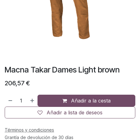
Macna Takar Dames Light brown
206,57
€
Añadir a la cesta
Añadir a lista de deseos
Términos y condiciones
Grantía de devolución de 30 días