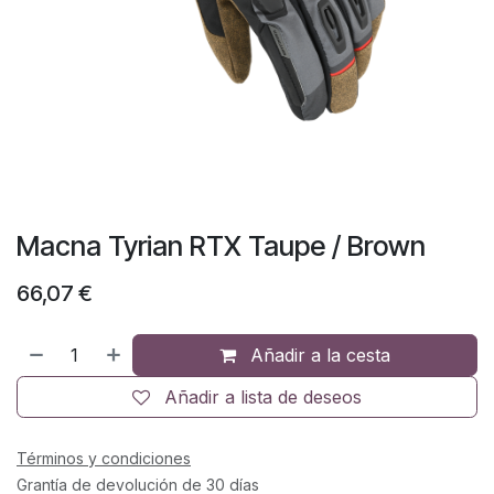
Macna Tyrian RTX Taupe / Brown
66,07
€
Añadir a la cesta
Añadir a lista de deseos
Términos y condiciones
Grantía de devolución de 30 días