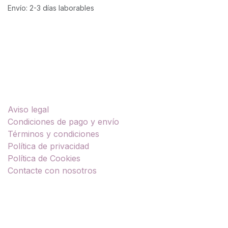
Envío: 2-3 días laborables
Enlaces útiles
Aviso legal
Condiciones de pago y envío
Términos y condiciones
Política de privacidad
Política de Cookies
Contacte con nosotros
Sobre nosotros