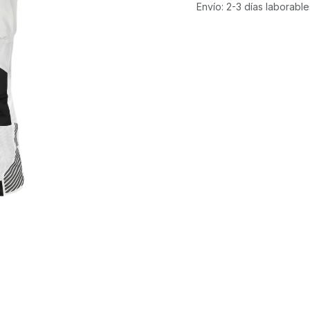
Envío: 2-3 días laborable