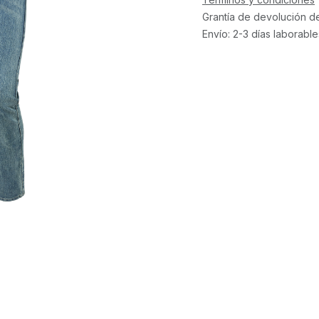
Grantía de devolución d
Envío: 2-3 días laborable