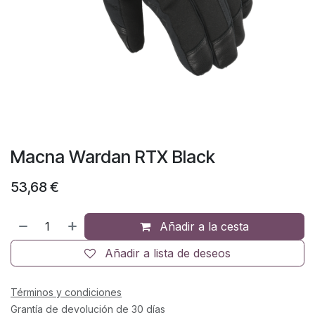
Macna Wardan RTX Black
53,68
€
Añadir a la cesta
Añadir a lista de deseos
Términos y condiciones
Grantía de devolución de 30 días