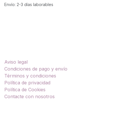
Envío: 2-3 días laborables
Enlaces útiles
Aviso legal
Condiciones de pago y envío
Términos y condiciones
Política de privacidad
Política de Cookies
Contacte con nosotros
Sobre nosotros