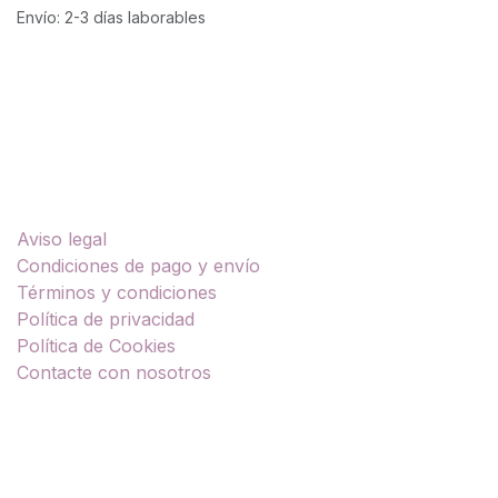
Envío: 2-3 días laborables
Enlaces útiles
Aviso legal
Condiciones de pago y envío
Términos y condiciones
Política de privacidad
Política de Cookies
Contacte con nosotros
Sobre nosotros