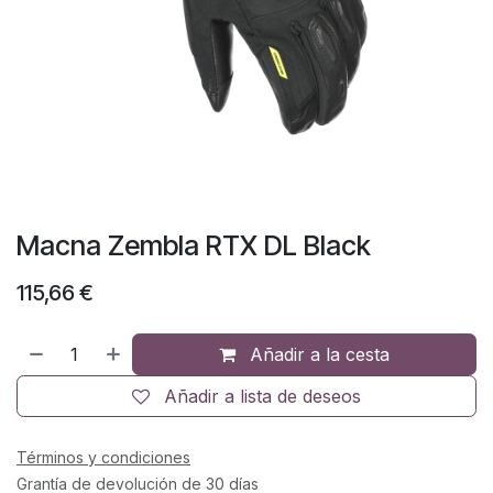
Macna Zembla RTX DL Black
115,66
€
Añadir a la cesta
Añadir a lista de deseos
Términos y condiciones
Grantía de devolución de 30 días