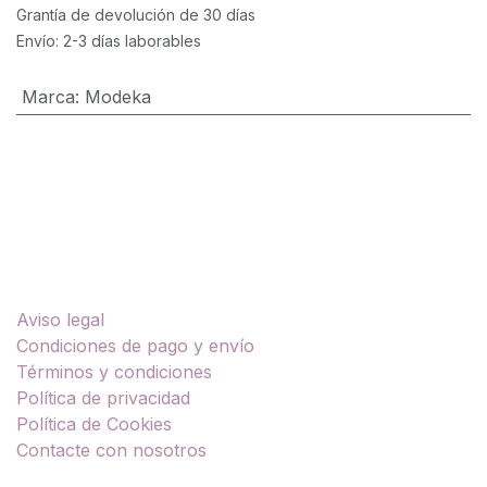
Grantía de devolución de 30 días
Envío: 2-3 días laborables
Marca
:
Modeka
Enlaces útiles
Aviso legal
Condiciones de pago y envío
Términos y condiciones
Política de privacidad
Política de Cookies
Contacte con nosotros