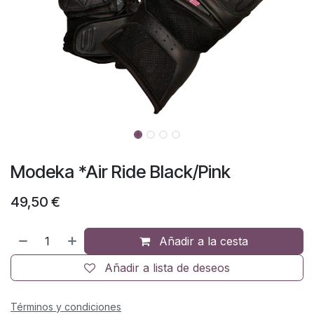
Modeka *Air Ride Black/Pink
49,50
€
Añadir a la cesta
Añadir a lista de deseos
Términos y condiciones