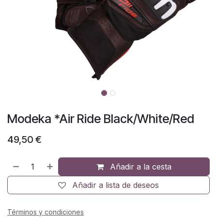
Modeka *Air Ride Black/White/Red
49,50
€
Añadir a la cesta
Añadir a lista de deseos
Términos y condiciones