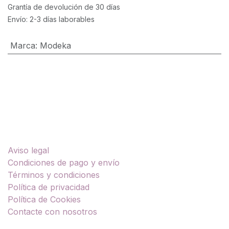
Grantía de devolución de 30 días
Envío: 2-3 días laborables
Marca
:
Modeka
Enlaces útiles
Aviso legal
Condiciones de pago y envío
Términos y condiciones
Política de privacidad
Política de Cookies
Contacte con nosotros