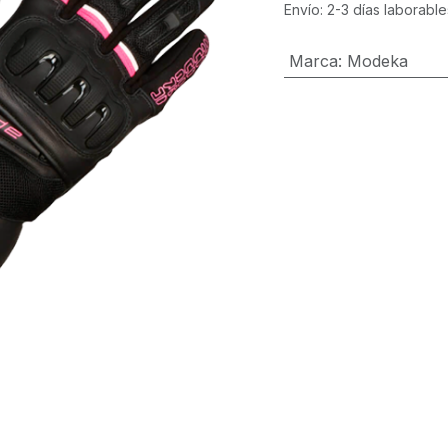
Envío: 2-3 días laborable
Marca
:
Modeka