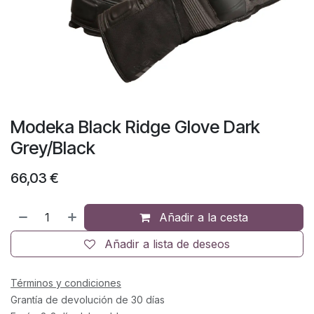
Modeka Black Ridge Glove Dark
Grey/Black
66,03
€
Añadir a la cesta
Añadir a lista de deseos
Términos y condiciones
Grantía de devolución de 30 días