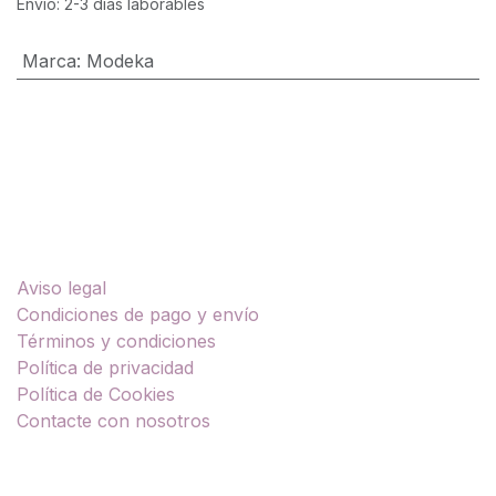
Envío: 2-3 días laborables
Marca
:
Modeka
Enlaces útiles
Aviso legal
Condiciones de pago y envío
Términos y condiciones
Política de privacidad
Política de Cookies
Contacte con nosotros