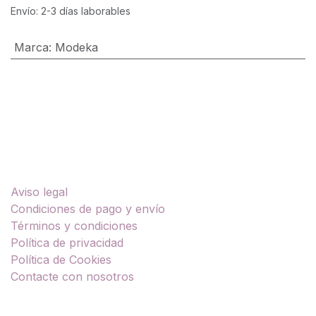
Envío: 2-3 días laborables
Marca
:
Modeka
Enlaces útiles
Aviso legal
Condiciones de pago y envío
Términos y condiciones
Política de privacidad
Política de Cookies
Contacte con nosotros