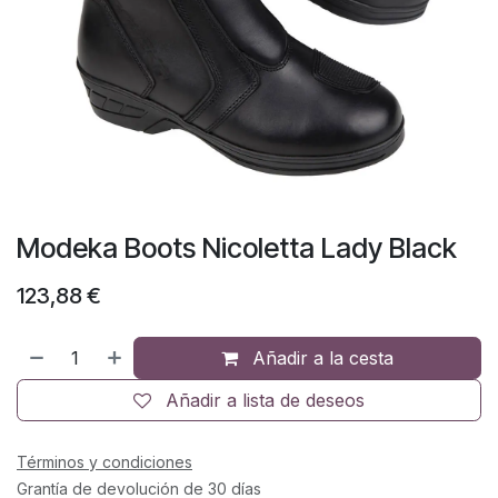
Modeka Boots Nicoletta Lady Black
123,88
€
Añadir a la cesta
Añadir a lista de deseos
Términos y condiciones
Grantía de devolución de 30 días