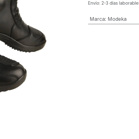
Envío: 2-3 días laborable
Marca
:
Modeka