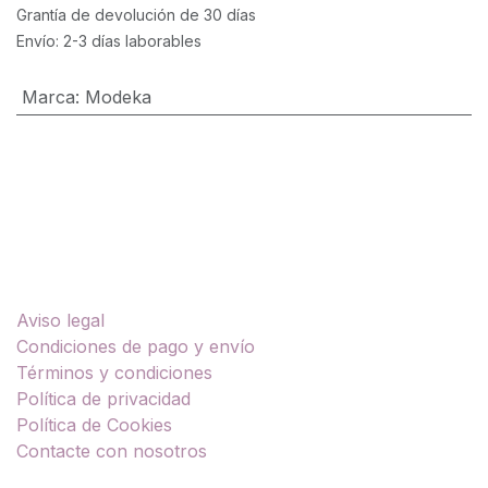
Grantía de devolución de 30 días
Envío: 2-3 días laborables
Marca
:
Modeka
Enlaces útiles
Aviso legal
Condiciones de pago y envío
Términos y condiciones
Política de privacidad
Política de Cookies
Contacte con nosotros