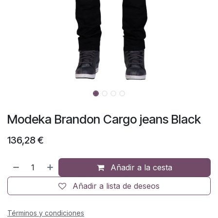
Modeka Brandon Cargo jeans Black
136,28
€
Añadir a la cesta
Añadir a lista de deseos
Términos y condiciones