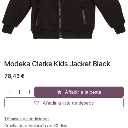
Modeka Clarke Kids Jacket Black
78,43
€
Añadir a la cesta
Añadir a lista de deseos
Términos y condiciones
Grantía de devolución de 30 días