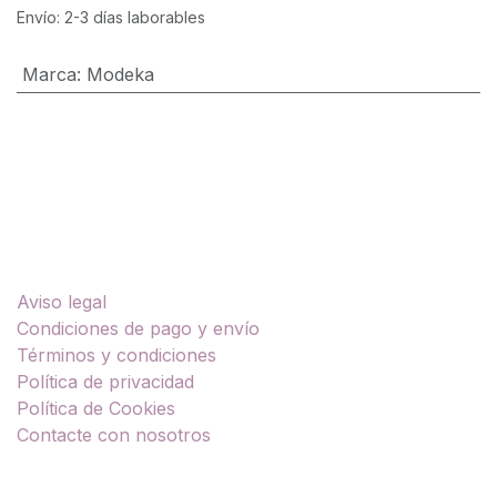
Envío: 2-3 días laborables
Marca
:
Modeka
Enlaces útiles
Aviso legal
Condiciones de pago y envío
Términos y condiciones
Política de privacidad
Política de Cookies
Contacte con nosotros